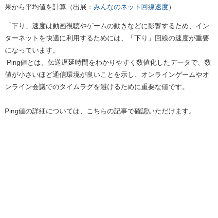
果から平均値を計算（出展：
みんなのネット回線速度
）
「下り」速度は動画視聴やゲームの動きなどに影響するため、イン
ターネットを快適に利用するためには、「下り」回線の速度が重要
になっています。
Ping値とは、伝送遅延時間をわかりやすく数値化したデータで、数
値が小さいほど通信環境が良いことを示し、オンラインゲームやオ
ンライン会議でのタイムラグを避けるために重要な値です。
Ping値の詳細については、こちらの記事で確認いただけます。