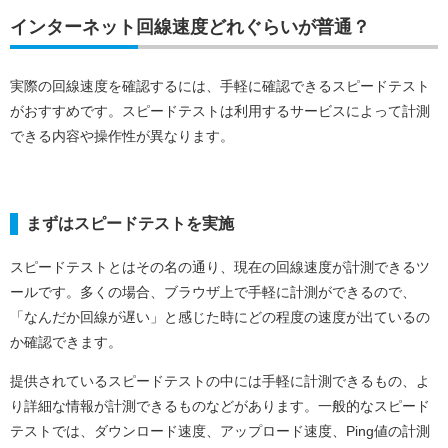
インターネット回線速度どれぐらいが普通？
実際の回線速度を確認するには、手軽に確認できるスピードテスト
がおすすめです。スピードテストは利用するサービスによって計測
できる内容や操作性が異なります。
まずはスピードテストを実施
スピードテストとはその名の通り、現在の回線速度が計測できるツ
ールです。多くの場合、ブラウザ上で手軽に計測ができるので、
「なんだか回線が遅い」と感じた時にどの程度の速度が出ているの
か確認できます。
提供されているスピードテストの中には手軽に計測できるもの、よ
り詳細な情報が計測できるものなどがあります。一般的なスピード
テストでは、ダウンロード速度、アップロード速度、Ping値の計測