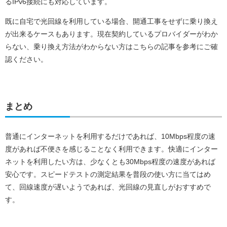
るIPv6接続にも対応しています。
既に自宅で光回線を利用している場合、開通工事をせずに乗り換え
が出来るケースもあります。現在契約しているプロバイダーがわか
らない、乗り換え方法がわからない方はこちらの記事を参考にご確
認ください。
まとめ
普通にインターネットを利用するだけであれば、10Mbps程度の速
度があれば不便さを感じることなく利用できます。快適にインター
ネットを利用したい方は、少なくとも30Mbps程度の速度があれば
安心です。スピードテストの測定結果を普段の使い方に当てはめ
て、回線速度が遅いようであれば、光回線の見直しがおすすめで
す。