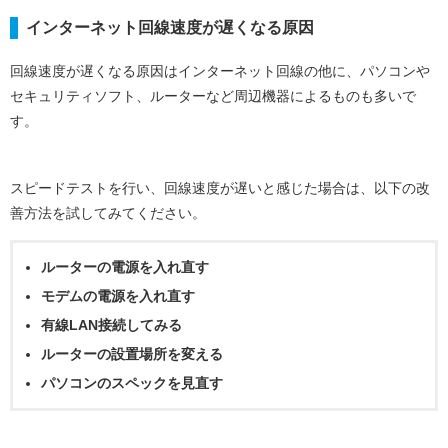
インターネット回線速度が遅くなる原因
回線速度が遅くなる原因はインターネット回線の他に、パソコンや
セキュリティソフト、ルーターなど周辺機器によるものも多いで
す。
スピードテストを行い、回線速度が遅いと感じた場合は、以下の改
善方法を試してみてください。
ルーターの電源を入れ直す
モデムの電源を入れ直す
有線LAN接続してみる
ルーターの設置場所を変える
パソコンのスペックを見直す