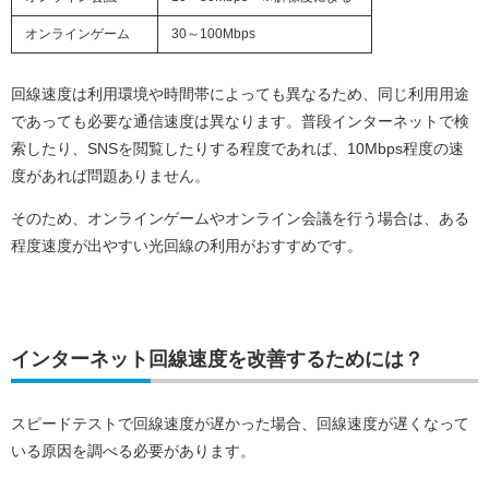
オンラインゲーム
30～100Mbps
回線速度は利用環境や時間帯によっても異なるため、同じ利用用途
であっても必要な通信速度は異なります。普段インターネットで検
索したり、SNSを閲覧したりする程度であれば、10Mbps程度の速
度があれば問題ありません。
そのため、オンラインゲームやオンライン会議を行う場合は、ある
程度速度が出やすい光回線の利用がおすすめです。
インターネット回線速度を改善するためには？
スピードテストで回線速度が遅かった場合、回線速度が遅くなって
いる原因を調べる必要があります。